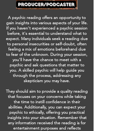
A psychic reading offers an opportunity to
gain insights into various aspects of your life.
If you haven't experienced a psychic session
before, it's essential to understand what to
expect. Many individuals seek a reading due
to personal insecurities or self-doubt, often
feeling a mix of emotions beforehand due
to fear of the unknown. During your session,
you'll have the chance to meet with a
psychic and ask questions that matter to
you. A skilled psychic will help guide you
through the process, addressing any
skepticism you may have.
They should aim to provide a quality reading
that focuses on your concerns while taking
the time to instill confidence in their
abilities. Additionally, you can expect your
psychic to ethically, offering you practical
insights into your situation. Remember that
any information received the reading is for
entertainment purposes and reflects