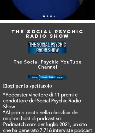
THE SOCIAL PSYCHIC
Podcast
RADIO SHOW
The Social Psychic YouTube
Channel
Elogi per lo spettacolo
*Podcaster vincitore di 11 premi e
conduttore del Social Psychic Radio
Show
*Al primo posto nella classifica dei
migliori host di podcast su
Podmatch.com per luglio 2021, un sito
che ha generato 7.716 interviste podcast