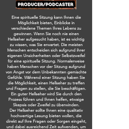
Eine spirituelle Sitzung kann Ihnen die
Möglichkeit bieten, Einblicke in
verschiedene Themen Ihres Lebens zu
gewinnen. Wenn Sie noch nie einen
Hellseher aufgesucht haben, ist es wichtig
zu wissen, was Sie erwartet. Die meisten
Menschen entscheiden sich aufgrund ihrer
eigenen Unsicherheiten oder Selbstzweifel
für eine spirituelle Sitzung. Normalerweise
haben Menschen vor der Sitzung aufgrund
von Angst vor dem Unbekannten gemischte
Gefühle. Während einer Sitzung haben Sie
die Möglichkeit, einen Hellseher zu treffen
und Fragen zu stellen, die Sie beschäftigen.
Ein guter Hellseher wird Sie durch den
Prozess führen und Ihnen helfen, etwaige
Skepsis oder Zweifel zu überwinden.
Der Hellseher sollte Ihnen eine qualitativ
hochwertige Lesung bieten wollen, die
direkt auf Ihre Fragen oder Sorgen eingeht,
und dabei ausreichend Zeit aufwenden, um