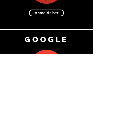
Anmeldelser
Google
Anmeldelser