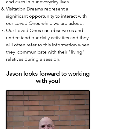
and cues in our everyday lives.
Visitation Dreams represent a
significant opportunity to interact with
our Loved Ones while we are asleep.
Our Loved Ones can observe us and
understand our daily activities and they
will often refer to this information when
they communicate with their "living"
relatives during a session.
Jason looks forward to working
with you!