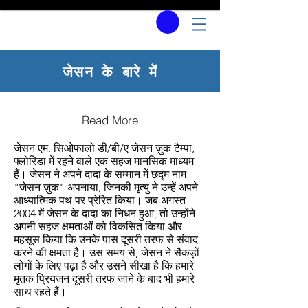
जेसन के बारे में
Read More
जेसन एम. सिओफालो डी/बी/ए जेसन ज़ुक टैम्पा,
फ्लोरिडा में रहने वाले एक सहज मानसिक माध्यम
हैं। जेसन ने अपने दादा के सम्मान में छद्म नाम
"जेसन ज़ुक" अपनाया, जिनकी मृत्यु ने उन्हें अपने
आध्यात्मिक पथ पर प्रेरित किया। जब अगस्त
2004 में जेसन के दादा का निधन हुआ, तो उन्होंने
अपनी सहज क्षमताओं को विकसित किया और
महसूस किया कि उनके पास दूसरी तरफ से संवाद
करने की क्षमता है। उस समय से, जेसन ने सैकड़ों
लोगों के लिए पढ़ा है और उसने सीखा है कि हमारे
मृतक प्रियजन दूसरी तरफ जाने के बाद भी हमारे
साथ रहते हैं।