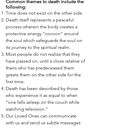
Common themes to death include the
following:
Time does not exist on the other side.
Death itself represents a peaceful
process wherein the body creates a
protective energy "cocoon" around
the soul which safeguards the soul on
its journey to the spiritual realm.
Most people do not realize that they
have passed on, until a close relative of
theirs who has predeceased them
greets them on the other side for the
first time.
Death has been described by those
who experience it as equal to when
"one falls asleep on the couch while
watching television."
Our Loved Ones can communicate
with us and send us subtle messages