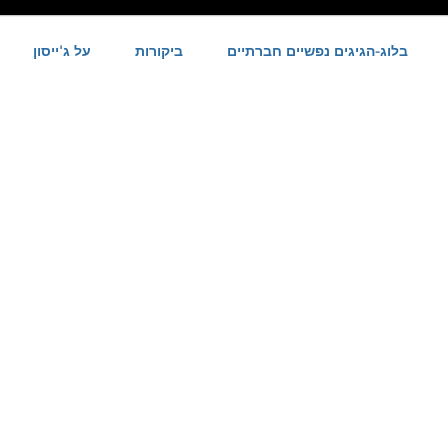
בלוג-הגיגים נפשיים חברתיים
ביקורות
על ג'ייסון