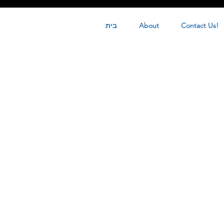
Contact Us!
About
בית