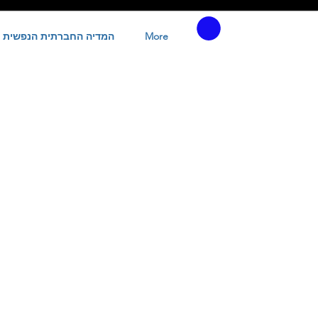
More
המדיה החברתית הנפשית